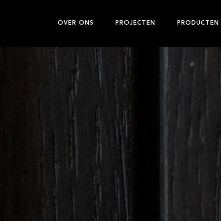
OVER ONS
PROJECTEN
PRODUCTEN