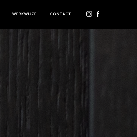
WERKWIJZE
CONTACT