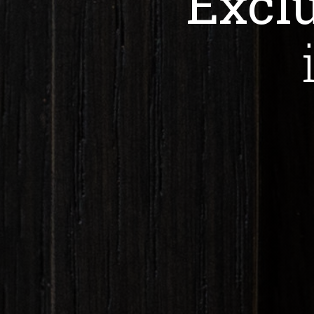
Exclu