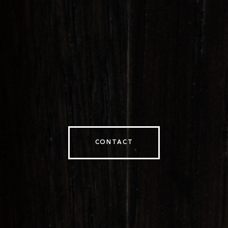
CONTACT