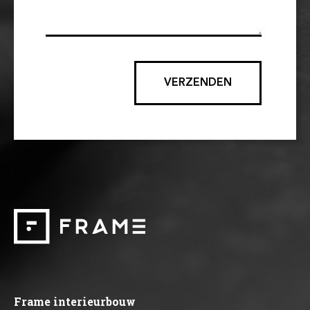
VERZENDEN
Frame interieurbouw