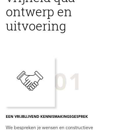
ontwerp en
uitvoering
01
EEN VRIJBLIJVEND KENNISMAKINGSGESPREK
We bespreken je wensen en constructieve