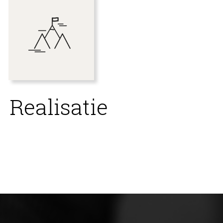
Realisatie