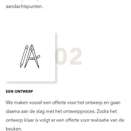
aandachtspunten.
02
EEN ONTWERP
We maken vooraf een offerte voor het ontwerp en gaan
daarna aan de slag met het ontwerpproces. Zodra het
ontwerp klaar is volgt er een offerte voor realisatie van de
keuken.