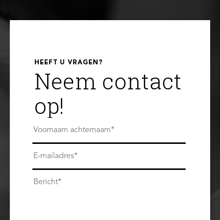
HEEFT U VRAGEN?
Neem contact
op!