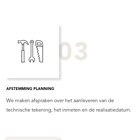
03
AFSTEMMING PLANNING
We maken afspraken over het aanleveren van de
technische tekening, het inmeten en de realisatiedatum.