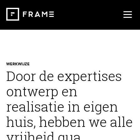
WERKWIJZE
Door de expertises
ontwerp en
realisatie in eigen
huis, hebben we alle
vrijheid qua